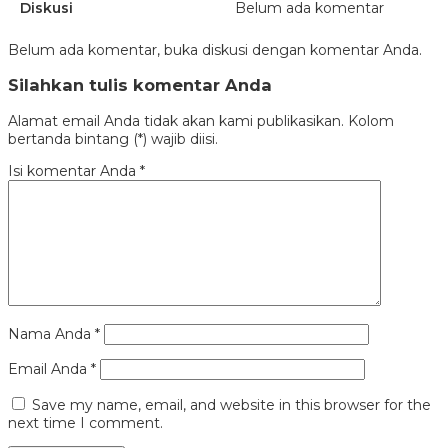
Diskusi
Belum ada komentar
Belum ada komentar, buka diskusi dengan komentar Anda.
Silahkan tulis komentar Anda
Alamat email Anda tidak akan kami publikasikan. Kolom
bertanda bintang (*) wajib diisi.
Isi komentar Anda
*
Nama Anda
*
Email Anda
*
Save my name, email, and website in this browser for the
next time I comment.