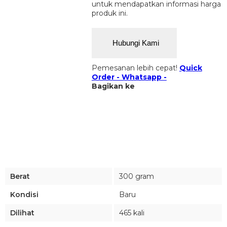
untuk mendapatkan informasi harga
produk ini.
Hubungi Kami
Pemesanan lebih cepat!
Quick
Order - Whatsapp -
Bagikan ke
Berat
300 gram
Kondisi
Baru
Dilihat
465 kali