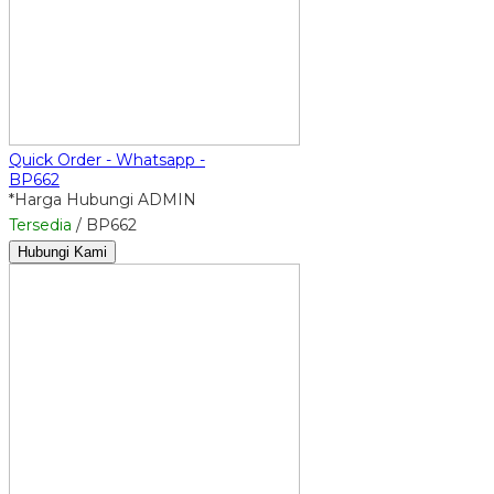
Quick Order - Whatsapp -
BP662
*Harga Hubungi ADMIN
Tersedia
/ BP662
Hubungi Kami