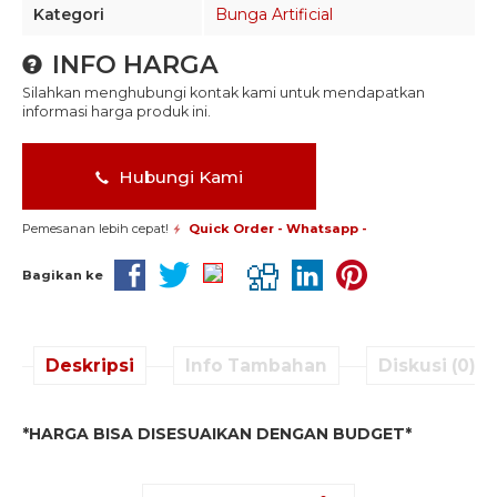
Kategori
Bunga Artificial
INFO HARGA
Silahkan menghubungi kontak kami untuk mendapatkan
informasi harga produk ini.
Hubungi Kami
Pemesanan lebih cepat!
Quick Order - Whatsapp -
Bagikan ke
Deskripsi
Info Tambahan
Diskusi (0)
*HARGA BISA DISESUAIKAN DENGAN BUDGET*