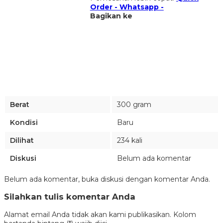
Order - Whatsapp -
Bagikan ke
Berat
300 gram
Kondisi
Baru
Dilihat
234 kali
Diskusi
Belum ada komentar
Belum ada komentar, buka diskusi dengan komentar Anda.
Silahkan tulis komentar Anda
Alamat email Anda tidak akan kami publikasikan. Kolom