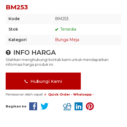
BM253
Kode
BM253
Stok
Tersedia
Kategori
Bunga Meja
INFO HARGA
Silahkan menghubungi kontak kami untuk mendapatkan
informasi harga produk ini.
Hubungi Kami
Pemesanan lebih cepat!
Quick Order - Whatsapp -
Bagikan ke