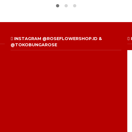
INSTAGRAM @ROSEFLOWERSHOP.ID &
@TOKOBUNGAROSE