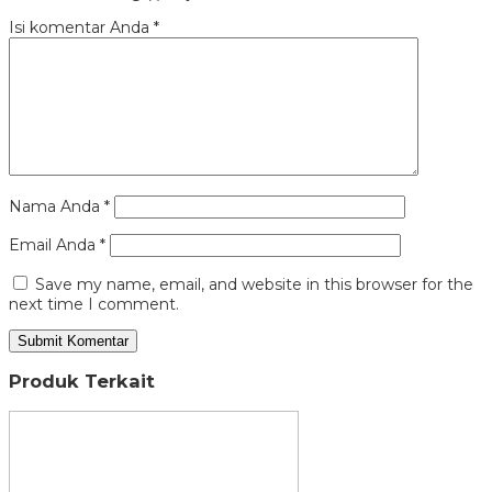
Isi komentar Anda
*
Nama Anda
*
Email Anda
*
Save my name, email, and website in this browser for the
next time I comment.
Produk Terkait