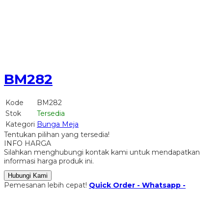
BM282
Kode
BM282
Stok
Tersedia
Kategori
Bunga Meja
Tentukan pilihan yang tersedia!
INFO HARGA
Silahkan menghubungi kontak kami untuk mendapatkan
informasi harga produk ini.
Hubungi Kami
Pemesanan lebih cepat!
Quick Order - Whatsapp -