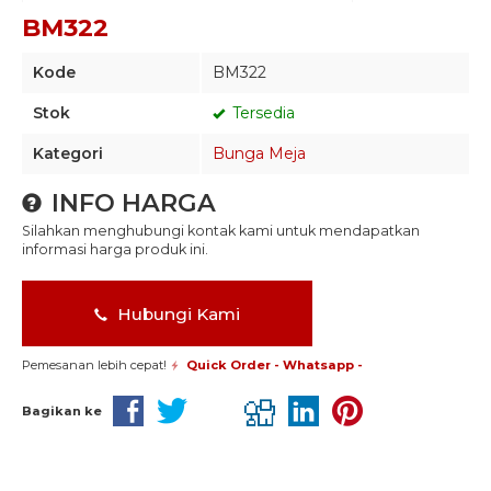
BM322
Kode
BM322
Stok
Tersedia
Kategori
Bunga Meja
INFO HARGA
Silahkan menghubungi kontak kami untuk mendapatkan
informasi harga produk ini.
Hubungi Kami
Pemesanan lebih cepat!
Quick Order - Whatsapp -
Bagikan ke