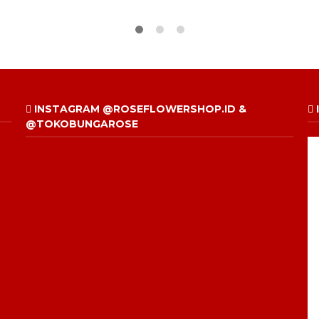
INSTAGRAM @ROSEFLOWERSHOP.ID &
@TOKOBUNGAROSE