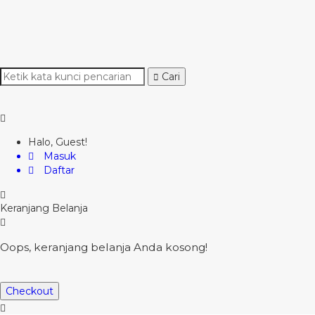
Cari
Halo, Guest!
Masuk
Daftar
Keranjang Belanja
Oops, keranjang belanja Anda kosong!
Checkout