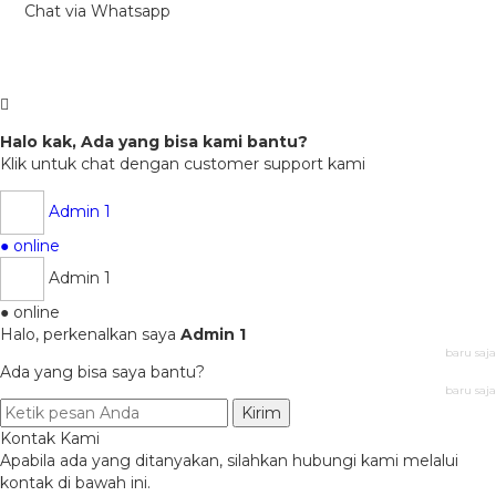
Chat via Whatsapp
Halo kak, Ada yang bisa kami bantu?
Klik untuk chat dengan customer support kami
Admin 1
● online
Admin 1
● online
Halo, perkenalkan saya
Admin 1
baru saja
Ada yang bisa saya bantu?
baru saja
Kirim
Kontak Kami
Apabila ada yang ditanyakan, silahkan hubungi kami melalui
kontak di bawah ini.