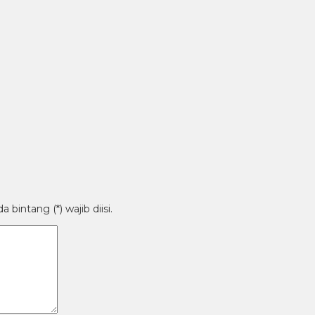
bintang (*) wajib diisi.