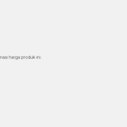
si harga produk ini.