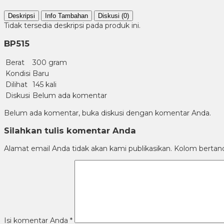
Deskripsi
Info Tambahan
Diskusi (0)
Tidak tersedia deskripsi pada produk ini.
BP515
Berat
300 gram
Kondisi
Baru
Dilihat
145 kali
Diskusi
Belum ada komentar
Belum ada komentar, buka diskusi dengan komentar Anda.
Silahkan tulis komentar Anda
Alamat email Anda tidak akan kami publikasikan. Kolom bertanda 
Isi komentar Anda
*