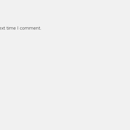
next time I comment.