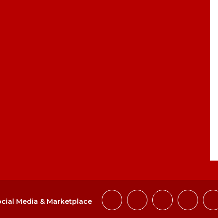
cial Media & Marketplace