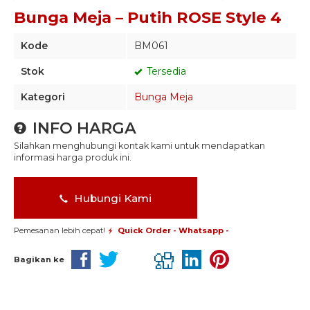
Bunga Meja – Putih ROSE Style 4
Kode
BM061
Stok
Tersedia
Kategori
Bunga Meja
INFO HARGA
Silahkan menghubungi kontak kami untuk mendapatkan
informasi harga produk ini.
Hubungi Kami
Pemesanan lebih cepat!
Quick Order - Whatsapp -
Bagikan ke