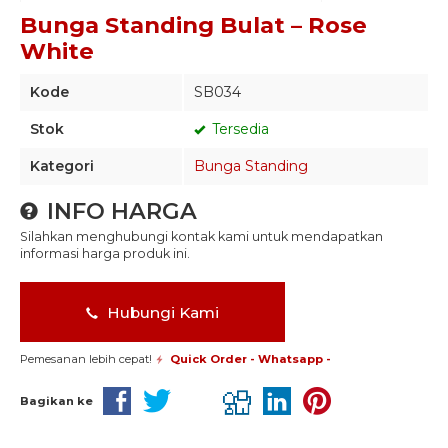
Bunga Standing Bulat – Rose
White
Kode
SB034
Stok
Tersedia
Kategori
Bunga Standing
INFO HARGA
Silahkan menghubungi kontak kami untuk mendapatkan
informasi harga produk ini.
Hubungi Kami
Pemesanan lebih cepat!
Quick Order - Whatsapp -
Bagikan ke