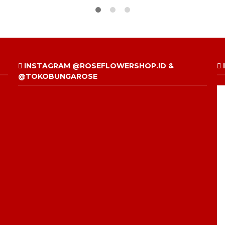
INSTAGRAM @ROSEFLOWERSHOP.ID &
@TOKOBUNGAROSE