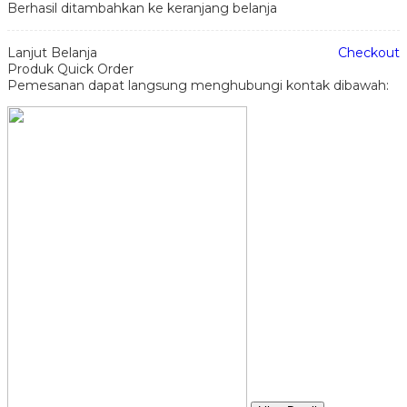
Berhasil ditambahkan ke keranjang belanja
Lanjut Belanja
Checkout
Produk Quick Order
Pemesanan dapat langsung menghubungi kontak dibawah: