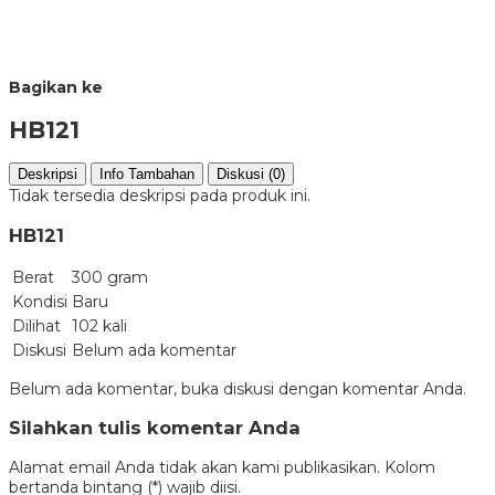
Bagikan ke
HB121
Deskripsi
Info Tambahan
Diskusi (0)
Tidak tersedia deskripsi pada produk ini.
HB121
Berat
300 gram
Kondisi
Baru
Dilihat
102 kali
Diskusi
Belum ada komentar
Belum ada komentar, buka diskusi dengan komentar Anda.
Silahkan tulis komentar Anda
Alamat email Anda tidak akan kami publikasikan. Kolom
bertanda bintang (*) wajib diisi.