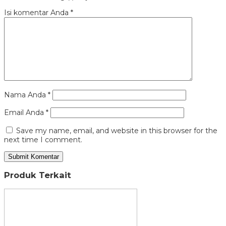
Isi komentar Anda
*
Nama Anda
*
Email Anda
*
Save my name, email, and website in this browser for the
next time I comment.
Produk Terkait