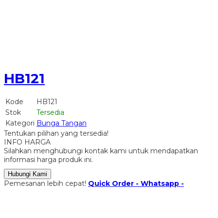
HB121
Kode
HB121
Stok
Tersedia
Kategori
Bunga Tangan
Tentukan pilihan yang tersedia!
INFO HARGA
Silahkan menghubungi kontak kami untuk mendapatkan
informasi harga produk ini.
Hubungi Kami
Pemesanan lebih cepat!
Quick Order - Whatsapp -