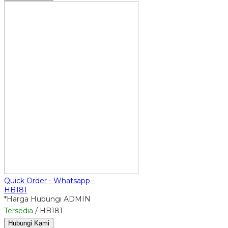
Quick Order - Whatsapp -
HB181
*Harga Hubungi ADMIN
Tersedia
/ HB181
Hubungi Kami