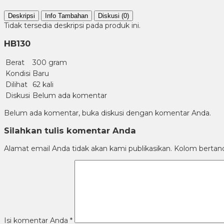
Deskripsi
Info Tambahan
Diskusi (0)
Tidak tersedia deskripsi pada produk ini.
HB130
Berat
300 gram
Kondisi
Baru
Dilihat
62 kali
Diskusi
Belum ada komentar
Belum ada komentar, buka diskusi dengan komentar Anda.
Silahkan tulis komentar Anda
Alamat email Anda tidak akan kami publikasikan. Kolom bertanda 
Isi komentar Anda
*