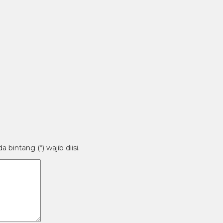
bintang (*) wajib diisi.