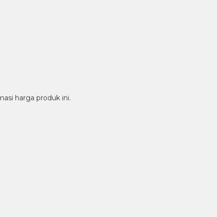
si harga produk ini.