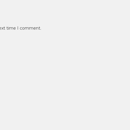
next time I comment.