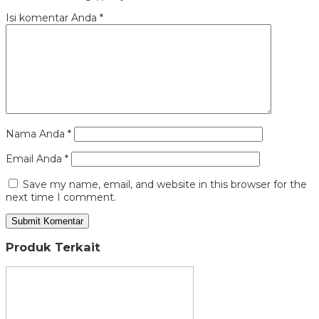
Isi komentar Anda
*
Nama Anda
*
Email Anda
*
Save my name, email, and website in this browser for the
next time I comment.
Produk Terkait