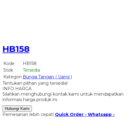
HB158
Kode
HB158
Stok
Tersedia
Kategori
Bunga Tangan ( Uang )
Tentukan pilihan yang tersedia!
INFO HARGA
Silahkan menghubungi kontak kami untuk mendapatkan
informasi harga produk ini.
Hubungi Kami
Pemesanan lebih cepat!
Quick Order - Whatsapp -