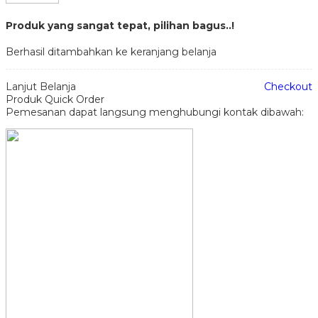
Produk yang sangat tepat, pilihan bagus..!
Berhasil ditambahkan ke keranjang belanja
Lanjut Belanja
Checkout
Produk Quick Order
Pemesanan dapat langsung menghubungi kontak dibawah: