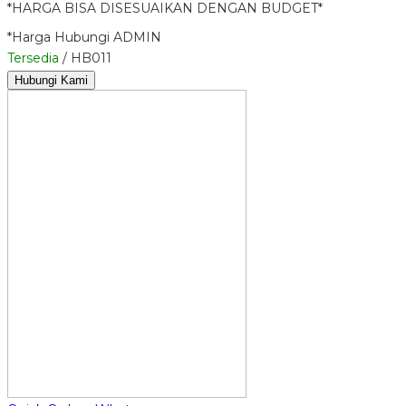
*HARGA BISA DISESUAIKAN DENGAN BUDGET*
*Harga Hubungi ADMIN
Tersedia
/ HB011
Hubungi Kami