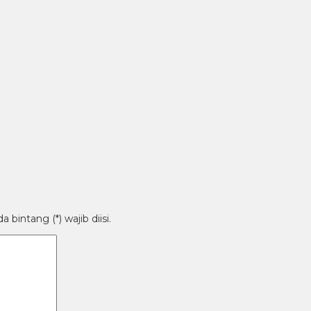
bintang (*) wajib diisi.