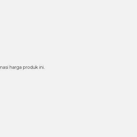
si harga produk ini.