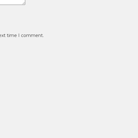
next time I comment.