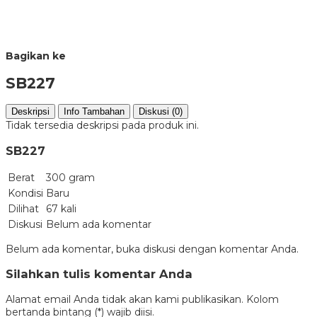
Bagikan ke
SB227
Deskripsi
Info Tambahan
Diskusi (0)
Tidak tersedia deskripsi pada produk ini.
SB227
Berat
300 gram
Kondisi
Baru
Dilihat
67 kali
Diskusi
Belum ada komentar
Belum ada komentar, buka diskusi dengan komentar Anda.
Silahkan tulis komentar Anda
Alamat email Anda tidak akan kami publikasikan. Kolom
bertanda bintang (*) wajib diisi.