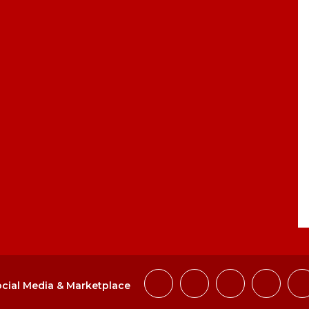
cial Media & Marketplace