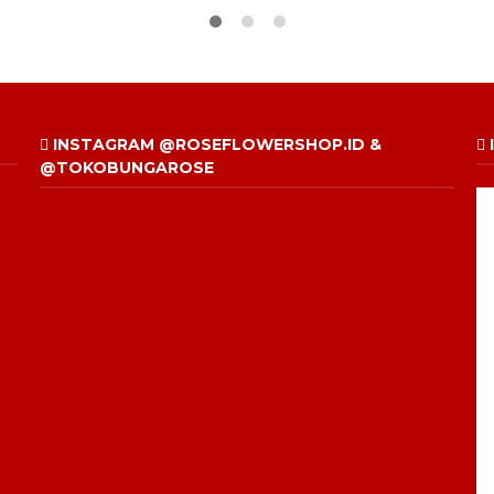
INSTAGRAM @ROSEFLOWERSHOP.ID &
@TOKOBUNGAROSE