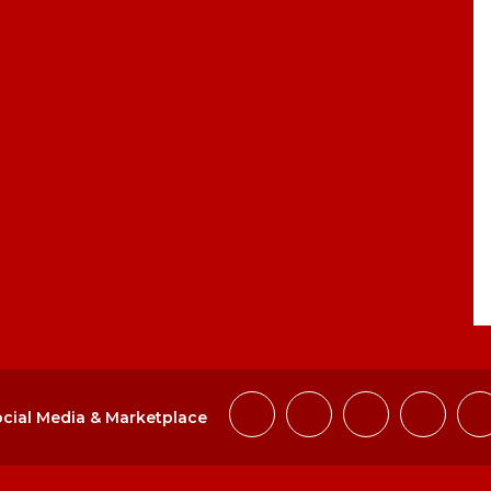
cial Media & Marketplace