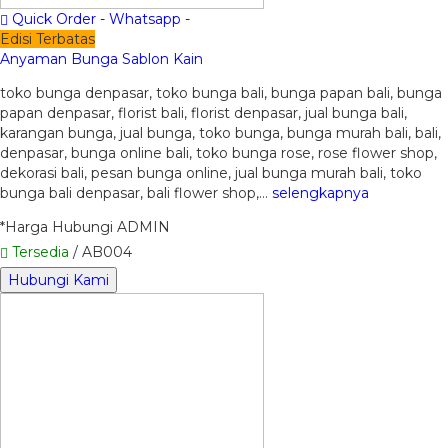
Quick Order - Whatsapp -
Edisi Terbatas
Anyaman Bunga Sablon Kain
toko bunga denpasar, toko bunga bali, bunga papan bali, bunga
papan denpasar, florist bali, florist denpasar, jual bunga bali,
karangan bunga, jual bunga, toko bunga, bunga murah bali, bali,
denpasar, bunga online bali, toko bunga rose, rose flower shop,
dekorasi bali, pesan bunga online, jual bunga murah bali, toko
bunga bali denpasar, bali flower shop,…
selengkapnya
*Harga Hubungi ADMIN
Tersedia
/ AB004
Hubungi Kami