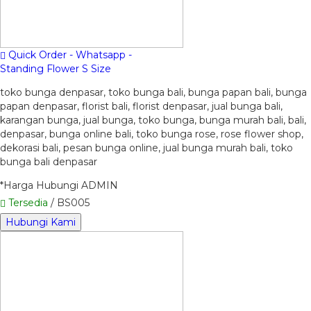
Quick Order - Whatsapp -
Standing Flower S Size
toko bunga denpasar, toko bunga bali, bunga papan bali, bunga
papan denpasar, florist bali, florist denpasar, jual bunga bali,
karangan bunga, jual bunga, toko bunga, bunga murah bali, bali,
denpasar, bunga online bali, toko bunga rose, rose flower shop,
dekorasi bali, pesan bunga online, jual bunga murah bali, toko
bunga bali denpasar
*Harga Hubungi ADMIN
Tersedia
/ BS005
Hubungi Kami