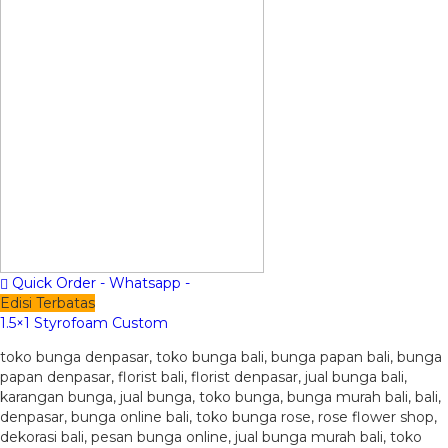
Quick Order - Whatsapp -
Edisi Terbatas
1.5×1 Styrofoam Custom
toko bunga denpasar, toko bunga bali, bunga papan bali, bunga
papan denpasar, florist bali, florist denpasar, jual bunga bali,
karangan bunga, jual bunga, toko bunga, bunga murah bali, bali,
denpasar, bunga online bali, toko bunga rose, rose flower shop,
dekorasi bali, pesan bunga online, jual bunga murah bali, toko