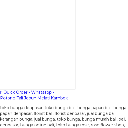
Quick Order - Whatsapp -
Potong Tali Jepun Melati Kamboja
toko bunga denpasar, toko bunga bali, bunga papan bali, bunga
papan denpasar, florist bali, florist denpasar, jual bunga bali,
karangan bunga, jual bunga, toko bunga, bunga murah bali, bali,
denpasar, bunga online bali, toko bunga rose, rose flower shop,