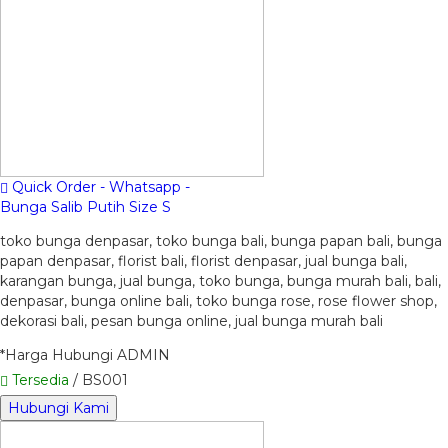
Quick Order - Whatsapp -
Bunga Salib Putih Size S
toko bunga denpasar, toko bunga bali, bunga papan bali, bunga
papan denpasar, florist bali, florist denpasar, jual bunga bali,
karangan bunga, jual bunga, toko bunga, bunga murah bali, bali,
denpasar, bunga online bali, toko bunga rose, rose flower shop,
dekorasi bali, pesan bunga online, jual bunga murah bali
*Harga Hubungi ADMIN
Tersedia
/ BS001
Hubungi Kami