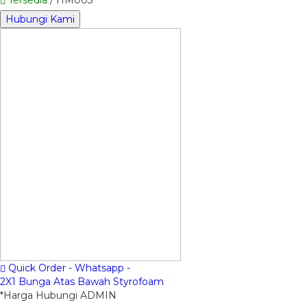
Hubungi Kami
Quick Order - Whatsapp -
2X1 Bunga Atas Bawah Styrofoam
*Harga Hubungi ADMIN