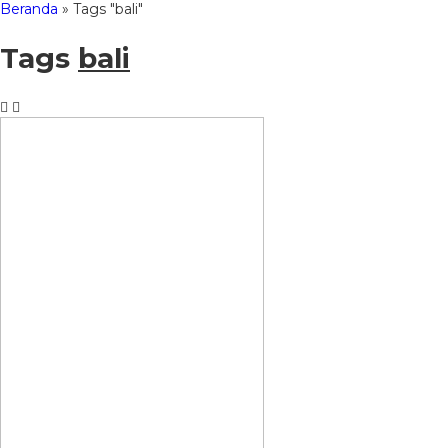
Beranda
»
Tags "bali"
Tags
bali