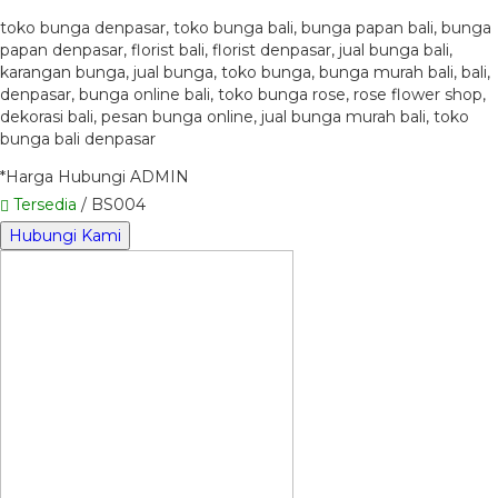
toko bunga denpasar, toko bunga bali, bunga papan bali, bunga
papan denpasar, florist bali, florist denpasar, jual bunga bali,
karangan bunga, jual bunga, toko bunga, bunga murah bali, bali,
denpasar, bunga online bali, toko bunga rose, rose flower shop,
dekorasi bali, pesan bunga online, jual bunga murah bali, toko
bunga bali denpasar
*Harga Hubungi ADMIN
Tersedia
/ BS004
Hubungi Kami