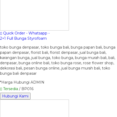
Quick Order - Whatsapp -
2×1 Full Bunga Styrofoam
toko bunga denpasar, toko bunga bali, bunga papan bali, bunga
papan denpasar, florist bali, florist denpasar, jual bunga bali,
karangan bunga, jual bunga, toko bunga, bunga murah bali, bali,
denpasar, bunga online bali, toko bunga rose, rose flower shop,
dekorasi bali, pesan bunga online, jual bunga murah bali, toko
bunga bali denpasar
*Harga Hubungi ADMIN
Tersedia
/ BP016
Hubungi Kami