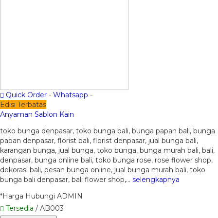
Quick Order - Whatsapp -
Edisi Terbatas
Anyaman Sablon Kain
toko bunga denpasar, toko bunga bali, bunga papan bali, bunga
papan denpasar, florist bali, florist denpasar, jual bunga bali,
karangan bunga, jual bunga, toko bunga, bunga murah bali, bali,
denpasar, bunga online bali, toko bunga rose, rose flower shop,
dekorasi bali, pesan bunga online, jual bunga murah bali, toko
bunga bali denpasar, bali flower shop,…
selengkapnya
*Harga Hubungi ADMIN
Tersedia
/ AB003