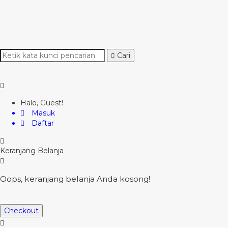
Cari
Halo, Guest!
Masuk
Daftar
Keranjang Belanja
Oops, keranjang belanja Anda kosong!
Checkout