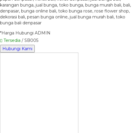
karangan bunga, jual bunga, toko bunga, bunga murah bali, bali,
denpasar, bunga online bali, toko bunga rose, rose flower shop,
dekorasi bali, pesan bunga online, jual bunga murah bali, toko
bunga bali denpasar
*Harga Hubungi ADMIN
Tersedia
/ SB005
Hubungi Kami