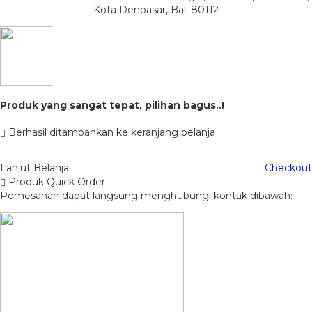
Kota Denpasar, Bali 80112
Produk yang sangat tepat, pilihan bagus..!
Berhasil ditambahkan ke keranjang belanja
Lanjut Belanja
Checkout
Produk Quick Order
Pemesanan dapat langsung menghubungi kontak dibawah: