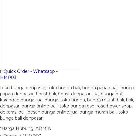
Quick Order - Whatsapp -
HM003
toko bunga denpasar, toko bunga bali, bunga papan bali, bunga
papan denpasar, florist bali, florist denpasar, jual bunga bali,
karangan bunga, jual bunga, toko bunga, bunga murah bali, bali,
denpasar, bunga online bali, toko bunga rose, rose flower shop,
dekorasi bali, pesan bunga online, jual bunga murah bali, toko
bunga bali denpasar
*Harga Hubungi ADMIN
Tersedia
/ HM003