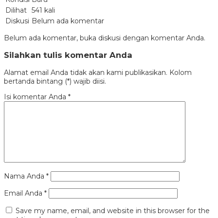
Dilihat
541 kali
Diskusi
Belum ada komentar
Belum ada komentar, buka diskusi dengan komentar Anda.
Silahkan tulis komentar Anda
Alamat email Anda tidak akan kami publikasikan. Kolom
bertanda bintang (*) wajib diisi.
Isi komentar Anda
*
Nama Anda
*
Email Anda
*
Save my name, email, and website in this browser for the