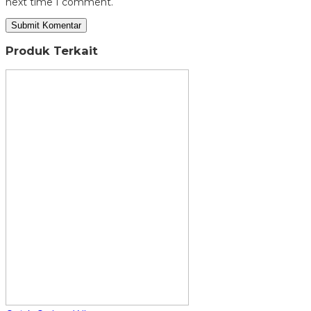
next time I comment.
Produk Terkait