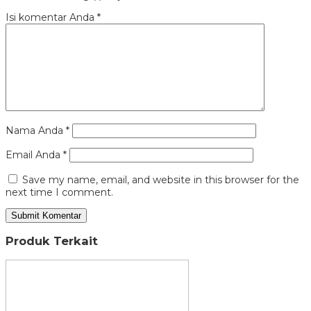
Isi komentar Anda
*
Nama Anda
*
Email Anda
*
Save my name, email, and website in this browser for the
next time I comment.
Produk Terkait