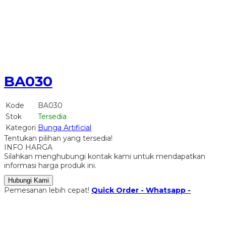
BA030
Kode
BA030
Stok
Tersedia
Kategori
Bunga Artificial
Tentukan pilihan yang tersedia!
INFO HARGA
Silahkan menghubungi kontak kami untuk mendapatkan
informasi harga produk ini.
Hubungi Kami
Pemesanan lebih cepat!
Quick Order - Whatsapp -