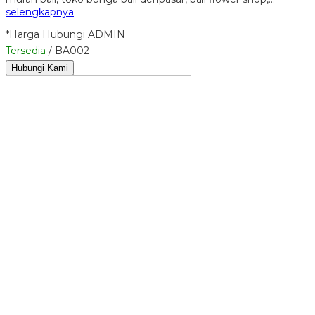
selengkapnya
*Harga Hubungi ADMIN
Tersedia
/ BA002
Hubungi Kami