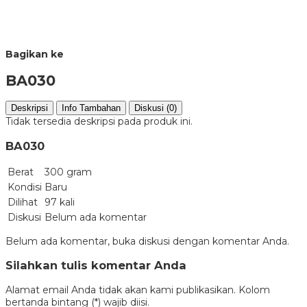
Bagikan ke
BA030
Deskripsi
Info Tambahan
Diskusi (0)
Tidak tersedia deskripsi pada produk ini.
BA030
Berat
300 gram
Kondisi
Baru
Dilihat
97 kali
Diskusi
Belum ada komentar
Belum ada komentar, buka diskusi dengan komentar Anda.
Silahkan tulis komentar Anda
Alamat email Anda tidak akan kami publikasikan. Kolom
bertanda bintang (*) wajib diisi.