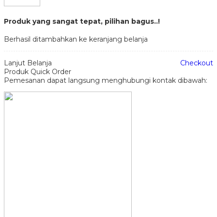
Produk yang sangat tepat, pilihan bagus..!
Berhasil ditambahkan ke keranjang belanja
Lanjut Belanja
Checkout
Produk Quick Order
Pemesanan dapat langsung menghubungi kontak dibawah: