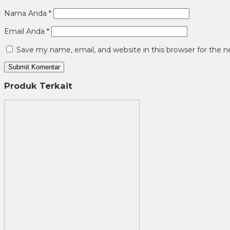
Nama Anda
*
Email Anda
*
Save my name, email, and website in this browser for the 
Produk Terkait