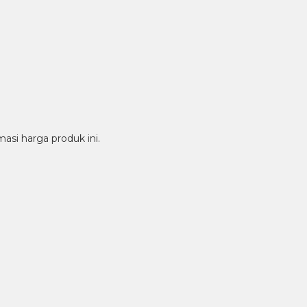
si harga produk ini.