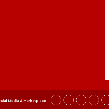
cial Media & Marketplace