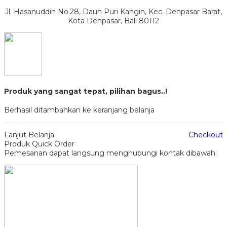
Jl. Hasanuddin No.28, Dauh Puri Kangin, Kec. Denpasar Barat,
Kota Denpasar, Bali 80112
Produk yang sangat tepat, pilihan bagus..!
Berhasil ditambahkan ke keranjang belanja
Lanjut Belanja
Checkout
Produk Quick Order
Pemesanan dapat langsung menghubungi kontak dibawah: