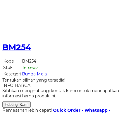
BM254
Kode
BM254
Stok
Tersedia
Kategori
Bunga Meja
Tentukan pilihan yang tersedia!
INFO HARGA
Silahkan menghubungi kontak kami untuk mendapatkan
informasi harga produk ini.
Hubungi Kami
Pemesanan lebih cepat!
Quick Order - Whatsapp -