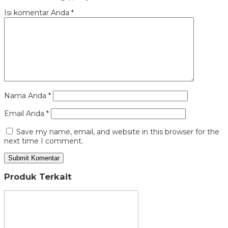
Isi komentar Anda
*
Nama Anda
*
Email Anda
*
Save my name, email, and website in this browser for the
next time I comment.
Produk Terkait