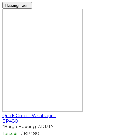
Hubungi Kami
Quick Order - Whatsapp -
BP480
*Harga Hubungi ADMIN
Tersedia
/ BP480