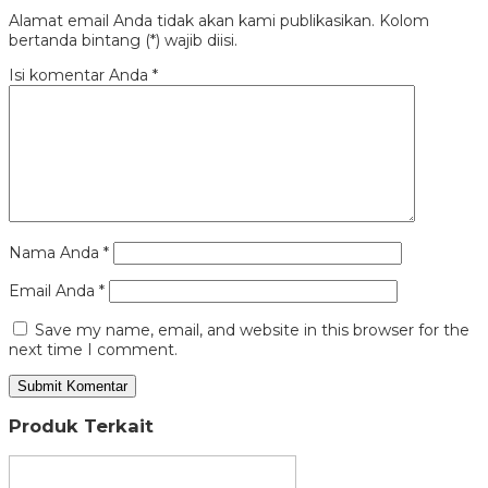
Alamat email Anda tidak akan kami publikasikan. Kolom
bertanda bintang (*) wajib diisi.
Isi komentar Anda
*
Nama Anda
*
Email Anda
*
Save my name, email, and website in this browser for the
next time I comment.
Produk Terkait