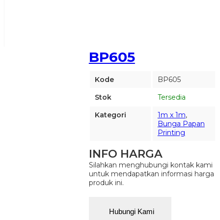
BP605
Kode
BP605
Stok
Tersedia
Kategori
1m x 1m
,
Bunga Papan
Printing
INFO HARGA
Silahkan menghubungi kontak kami
untuk mendapatkan informasi harga
produk ini.
Hubungi Kami