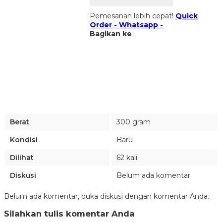
Pemesanan lebih cepat!
Quick
Order - Whatsapp -
Bagikan ke
Berat
300 gram
Kondisi
Baru
Dilihat
62 kali
Diskusi
Belum ada komentar
Belum ada komentar, buka diskusi dengan komentar Anda.
Silahkan tulis komentar Anda