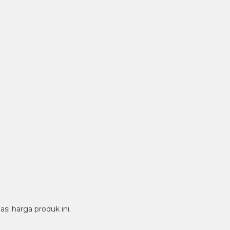
i harga produk ini.