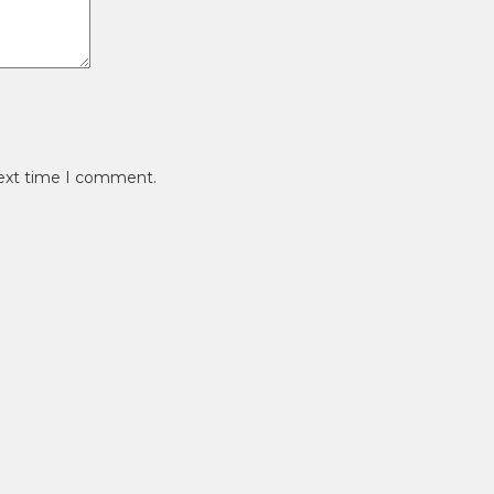
next time I comment.