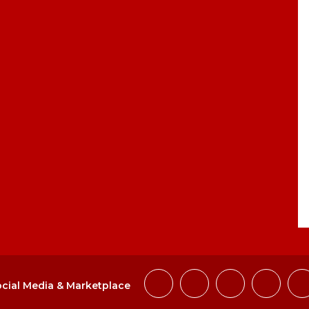
cial Media & Marketplace