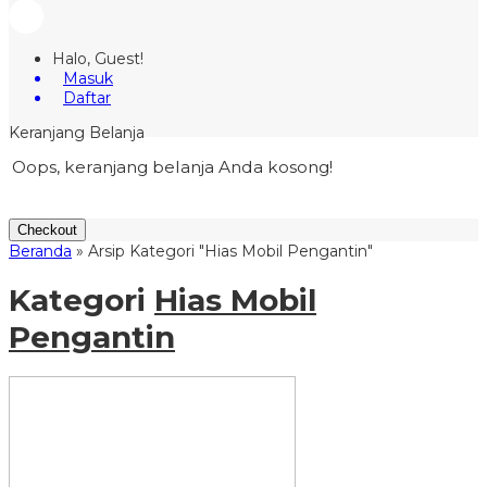
Halo, Guest!
Masuk
Daftar
Keranjang Belanja
Oops, keranjang belanja Anda kosong!
Checkout
Beranda
»
Arsip Kategori "Hias Mobil Pengantin"
Kategori
Hias Mobil
Pengantin