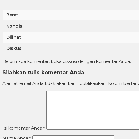
Berat
Kondisi
Dilihat
Diskusi
Belum ada komentar, buka diskusi dengan komentar Anda.
Silahkan tulis komentar Anda
Alamat email Anda tidak akan kami publikasikan. Kolom bertanda 
Isi komentar Anda
*
Nama Anda
*