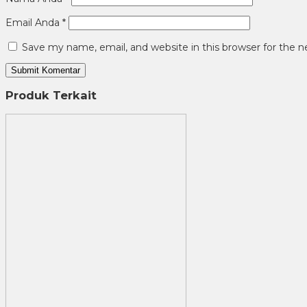
Email Anda
*
Save my name, email, and website in this browser for the 
Produk Terkait