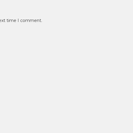
next time I comment.