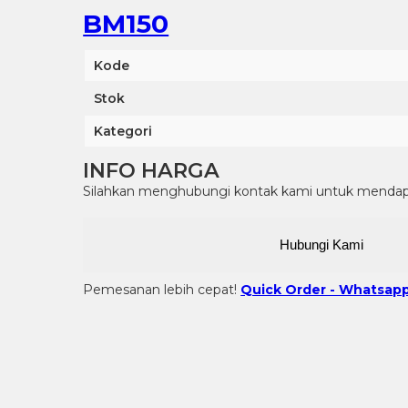
BM150
Kode
Stok
Kategori
INFO HARGA
Silahkan menghubungi kontak kami untuk mendapat
Hubungi Kami
Pemesanan lebih cepat!
Quick Order - Whatsapp